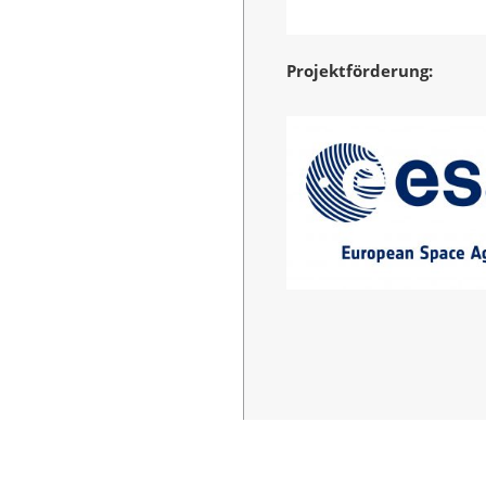
Projektförderung: