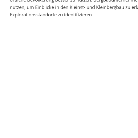
nutzen, um Einblicke in den Kleinst- und Kleinbergbau zu e
Explorationsstandorte zu identifizieren.