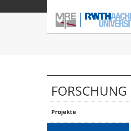
FORSCHUNG
Projekte