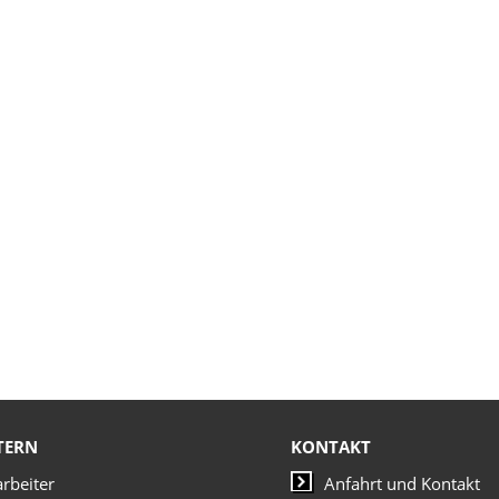
TERN
KONTAKT
arbeiter
Anfahrt und Kontakt