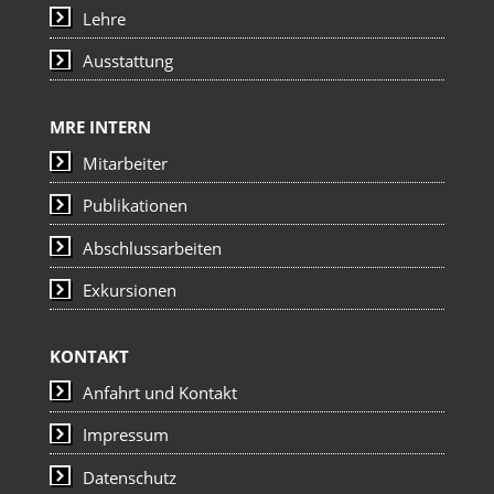
Lehre
Ausstattung
MRE INTERN
Mitarbeiter
Publikationen
Abschlussarbeiten
Exkursionen
KONTAKT
Anfahrt und Kontakt
Impressum
Datenschutz