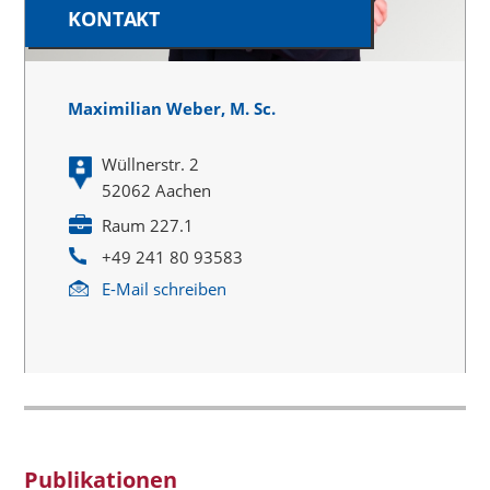
KONTAKT
Maximilian Weber, M. Sc.
Wüllnerstr. 2
52062 Aachen
Raum 227.1
+49 241 80 93583
E-Mail schreiben
Publikationen