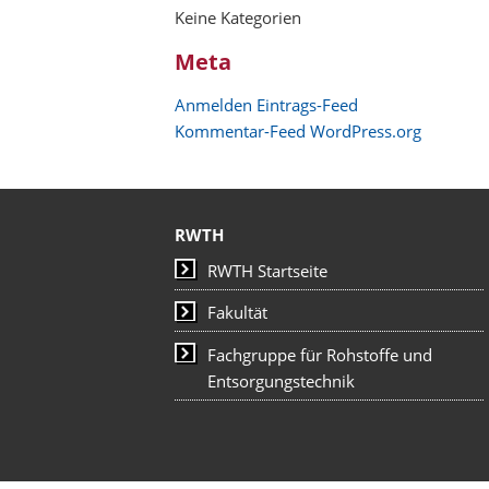
Keine Kategorien
Meta
Anmelden
Eintrags-Feed
Kommentar-Feed
WordPress.org
RWTH
RWTH Startseite
Fakultät
Fachgruppe für Rohstoffe und
Entsorgungstechnik