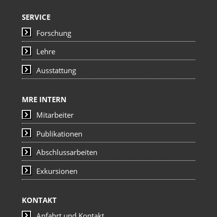
SERVICE
Forschung
Lehre
Ausstattung
MRE INTERN
Mitarbeiter
Publikationen
Abschlussarbeiten
Exkursionen
KONTAKT
Anfahrt und Kontakt