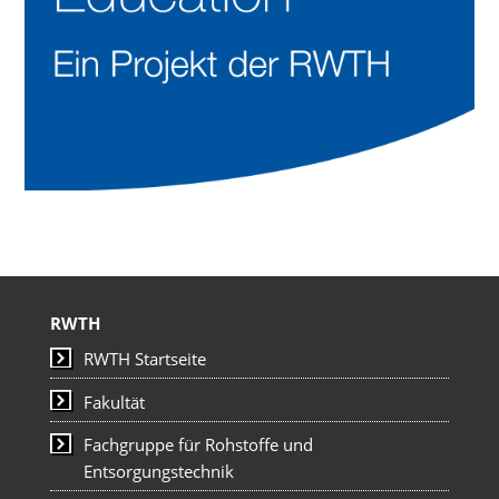
RWTH
RWTH Startseite
Fakultät
Fachgruppe für Rohstoffe und
Entsorgungstechnik