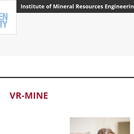
Institute of Mineral Resources Engineeri
VR-MINE