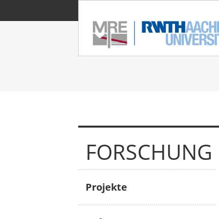
FORSCHUNG
Projekte